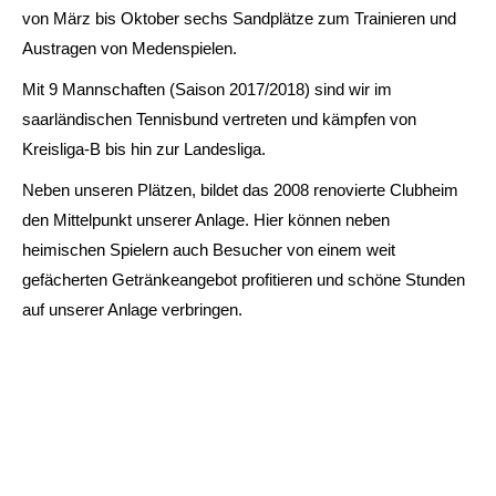
von März bis Oktober sechs Sandplätze zum Trainieren und
Austragen von Medenspielen.
Mit 9 Mannschaften (Saison 2017/2018) sind wir im
saarländischen Tennisbund vertreten und kämpfen von
Kreisliga-B bis hin zur Landesliga.
Neben unseren Plätzen, bildet das 2008 renovierte Clubheim
den Mittelpunkt unserer Anlage. Hier können neben
heimischen Spielern auch Besucher von einem weit
gefächerten Getränkeangebot profitieren und schöne Stunden
auf unserer Anlage verbringen.