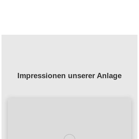
Impressionen unserer Anlage