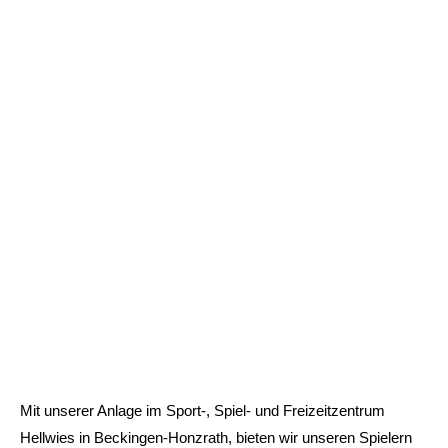
Mit unserer Anlage im Sport-, Spiel- und Freizeitzentrum
Hellwies in Beckingen-Honzrath, bieten wir unseren Spielern