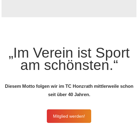
„Im Verein ist Sport
am schönsten.“
Diesem Motto folgen wir im TC Honzrath mittlerweile schon
seit über 40 Jahren.
Mitglied werden!