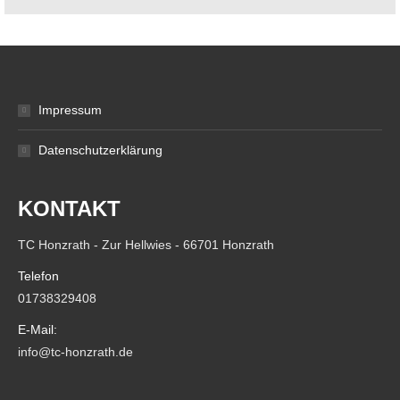
Impressum
Datenschutzerklärung
KONTAKT
TC Honzrath - Zur Hellwies - 66701 Honzrath
Telefon
01738329408
E-Mail:
info@tc-honzrath.de