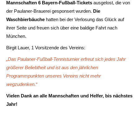
Mannschaften 6 Bayern-Fußball-Tickets
ausgelost, die von
der Paulaner-Brauerei gesponsert wurden.
Die
Waschbierbäuche
hatten bei der Verlosung das Glück auf
ihrer Seite und freuen sich über eine baldige Fahrt nach
München.
Birgit Lauer, 1 Vorsitzende des Vereins:
„Das Paulaner-Fußball-Tennisturnier erfreut sich jedes Jahr
größerer Beliebtheit und ist aus den jährlichen
Programmpunkten unseres Vereins nicht mehr
wegzudenken.“
Vielen Dank an alle Mannschaften und Helfer, bis nächstes
Jahr!