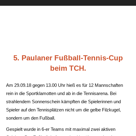
5. Paulaner Fußball-Tennis-Cup
beim TCH.
Am 29.09.18 gegen 13.00 Uhr hieß es für 12 Mannschaften
rein in die Sportklamotten und ab in die Tennisarena. Bei
strahlendem Sonnenschein kämpften die Spielerinnen und
Spieler auf den Tennisplätzen nicht um die gelbe Filzkugel,
sondern um den Fußball.
Gespielt wurde in 6-er Teams mit maximal zwei aktiven