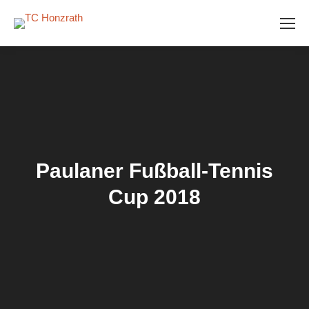
Paulaner Fußball-Tennis
Cup 2018